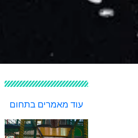
עוד מאמרים בתחום