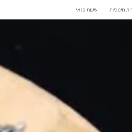
ת חינוכיות
שעות פנאי