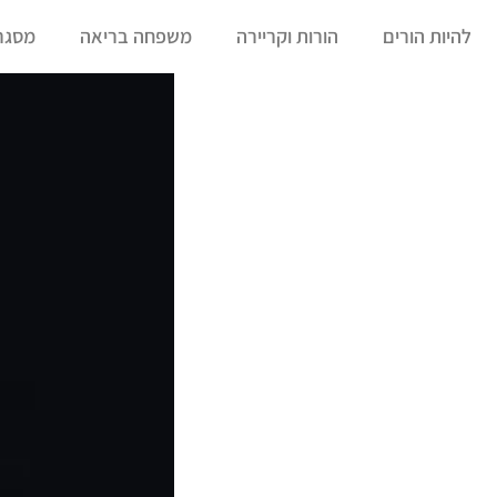
להיות הורים
הורות וקריירה
משפחה בריאה
מסגרו