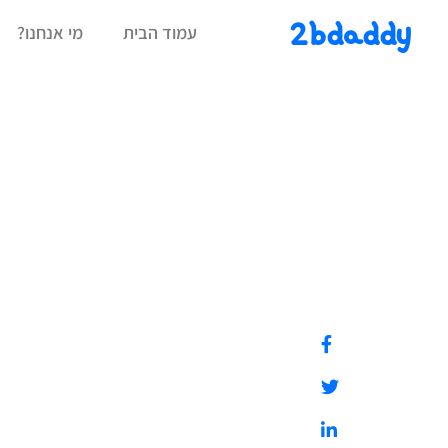
2bdaddy
עמוד הבית
מי אנחנו?