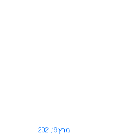
מרץ 19, 2021