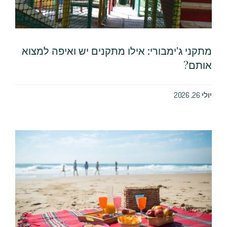
מתקני ג'ימבורי: אילו מתקנים יש ואיפה למצוא
אותם?
יולי 26, 2026