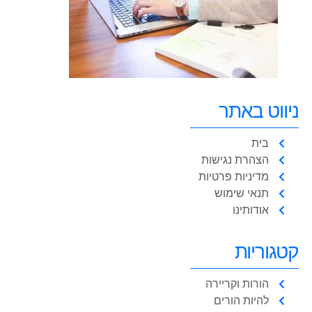
ניווט באתר
בית
הצהרת נגישות
מדיניות פרטיות
תנאי שימוש
אודותינו
קטגוריות
הורות וקריירה
להיות הורים