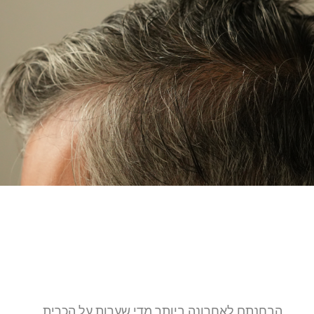
הבחנתם לאחרונה ביותר מדי שערות על הכרית