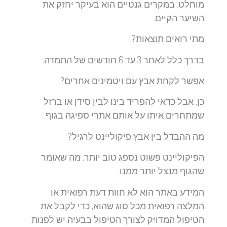
מוחלט. במקרים גנטיים הוא בעיקר יחזק את
השיער הקיים.
מתי רואים תוצאות?
בדרך כלל לאחר 3 עד 6 חודשים של התמדה.
אפשר לקחת אבץ עם ויטמינים אחרים?
כן, אבל כדאי להפריד בינו לבין סידן או ברזל
שמתחרים איתו על אותם אתרי ספיגה בגוף.
מה ההבדל בין אבץ פיקוליינט לרגיל?
הפיקוליינט פשוט נספג טוב יותר, מה שאומר
שהגוף מנצל יותר ממנו.
המידע באתר הוא לא חוות דעת רפואית או
המלצה רפואית מכל סוג שהוא, כדי לקבל את
הטיפול המדויק לצורך הטיפול בבעיה יש לפנות