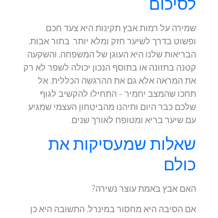
לסיכום
שמירה על רמות אבץ תקינות היא צעד חכם
ופשוט בדרך לשיער חזק ומלא יותר. בתור אבות,
הבריאות שלנו היא העוגן של המשפחה, והשקעה
קטנה בתזונה או בתוסף הנכון יכולה לשפר לא רק
את המראה אלא גם את ההרגשה הכללית. אל
תחכו שהמצב יחמיר – התחילו להקשיב לגוף
שלכם כבר היום ותיהנו מהביטחון העצמי שמגיע
עם שיער בריא ומטופח לאורך שנים.
שאלות שמעסיקות את
כולם
האם אבץ באמת עוצר נשירה?
אם הסיבה היא מחסור במינרל, התשובה היא כן