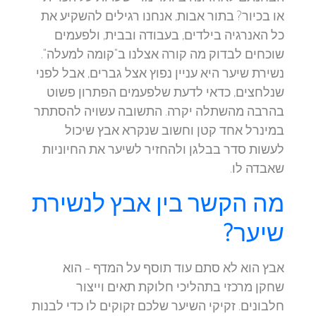
או בכיור? בתור אבות, אנחנו רגילים להשקיע את
כל האנרגיה בילדים, בעבודה ובבית, ולפעמים
שוכחים לבדוק מה קורה אצלנו ב"קומה למעלה".
נשירת שיער היא עניין נפוץ אצל גברים, אבל לפני
שנלחצים, כדאי לדעת שלפעמים הפתרון פשוט
בהרבה מהשתלה יקרה. התשובה עשויה להסתתר
במינרל אחד קטן וחשוב שנקרא אבץ שיכול
לעשות סדר בבלגן ולהחזיר לשיער את החיוניות
שאבדה לו.
מה הקשר בין אבץ לנשירת
שיער?
אבץ הוא לא סתם עוד תוסף על המדף – הוא
שחקן מרכזי בתהליכי חלוקת תאים וייצור
חלבונים. זקיקי השיער שלכם זקוקים לו כדי לבנות