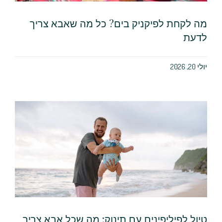
מה לקחת לפיקניק בים? כל מה שאבא צריך
לדעת
יולי 20, 2026
טיול לפיליפינים עם תינוק: מה שכל אבא צריך