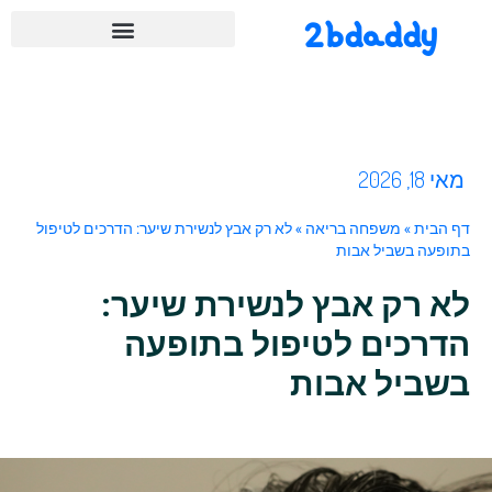
2bdaddy
מאי 18, 2026
דף הבית
»
משפחה בריאה
»
לא רק אבץ לנשירת שיער: הדרכים לטיפול
בתופעה בשביל אבות
לא רק אבץ לנשירת שיער:
הדרכים לטיפול בתופעה
בשביל אבות