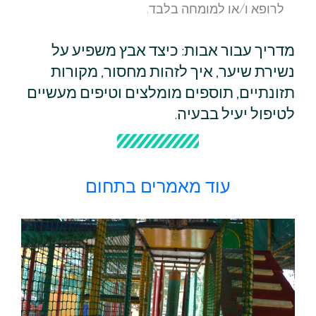
לרופא ו/או למומחה בלבד.
מדריך עבור אבות: כיצד אבץ משפיע על
נשירת שיער, איך לזהות מחסור, מקורות
תזונתיים, תוספים מומלצים וטיפים מעשיים
לטיפול יעיל בבעיה.
עוד מאמרים בתחום