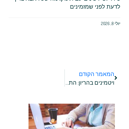
לדעת לפני שמזמינים
יולי 8, 2026
המאמר הקודם
ויטמינים בהריון: התוספים ההכרחיים להתפתחות העובר ולבריאות שלכן