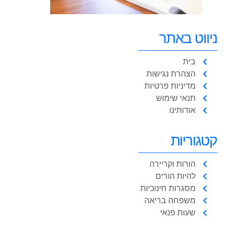
ניווט באתר
בית
הצהרת נגישות
מדיניות פרטיות
תנאי שימוש
אודותינו
קטגוריות
הורות וקריירה
להיות הורים
מסגרות חינוכיות
משפחה בריאה
שעות פנאי