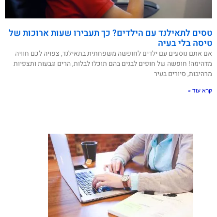
סים לתאילנד עם הילדים? כך תעבירו שעות ארוכות של
יסה בלי בעיה
ם אתם נוסעים עם ילדים לחופשה משפחתית בתאילנד, צפויה לכם חוויה
דהימה! חופשה של חופים לבנים בהם תוכלו לבלות, הרים וגבעות ותצפיות
רהיבות, סיורים בעיר
רא עוד »