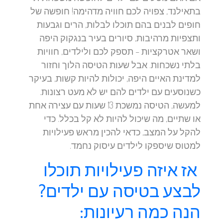
בתאילנד, צפויה לכם חוויה מדהימה! חופשה של
חופים לבנים בהם תוכלו לבלות, הרים וגבעות
ותצפיות מרהיבות, סיורים בעיר בנגקוק היפה
ושאר אטרקציות – תספק לכם ולילדים, חוויות
בלתי נשכחות. אבל שעות הטיסה הלוך וחזור
למדינת האיים היפה, יכולות להיות קשות, בעיקר
כשנוסעים עם ילדים להם יש לא מעט רצונות.
למעשה, הטיסה נמשכת 13 שעות עם עצירה אחת
או שתיים, מה שיכול להיות לא קל בכלל. כדי
להקל על המצב, כדאי להכין מראש פעילויות
למטוס שיספקו לילדים עיסוק נחמד.
אז איזה פעילויות תוכלו
לבצע בטיסה עם ילדים?
הנה כמה רעיונות: