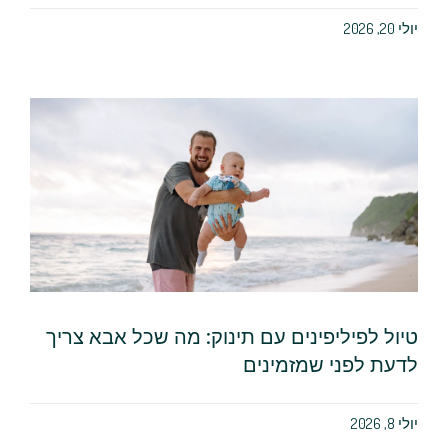
יולי 20, 2026
טיול לפיליפינים עם תינוק: מה שכל אבא צריך
לדעת לפני שמזמינים
יולי 8, 2026