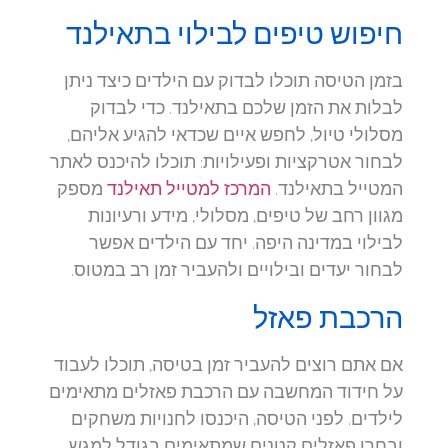
חיפוש טיפים לבילוי בתאילנד
בזמן הטיסה תוכלו לבדוק עם הילדים כיצד ניתן
לבלות את הזמן שלכם בתאילנד. כדי לבדוק
מסלולי טיול, לחפש איים שכדאי להגיע אליהם,
לבחור אטרקציות ופעילויות: תוכלו להיכנס לאתר
המטייל בתאילנד.
המרכז למטייל תאילנד
מספק
מגוון רחב של טיפים, מסלולי, מידע ורעיונות
לבילוי במדינה היפה. יחד עם הילדים אפשר
לבחור יעדים ובילויים ולהעביר זמן רב במטוס.
הרכבת פאזל
אם אתם רוצים להעביר זמן בטיסה, תוכלו לעבוד
על חידוד המחשבה עם הרכבת פאזלים מתאימים
לילדים. לפני הטיסה, היכנסו לחנויות משחקים
ובחרו פאזלים קטנים שמתאימים בגודל למגש