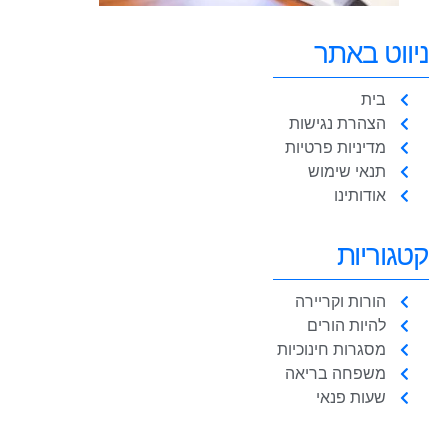
ניווט באתר
בית
הצהרת נגישות
מדיניות פרטיות
תנאי שימוש
אודותינו
קטגוריות
הורות וקריירה
להיות הורים
מסגרות חינוכיות
משפחה בריאה
שעות פנאי