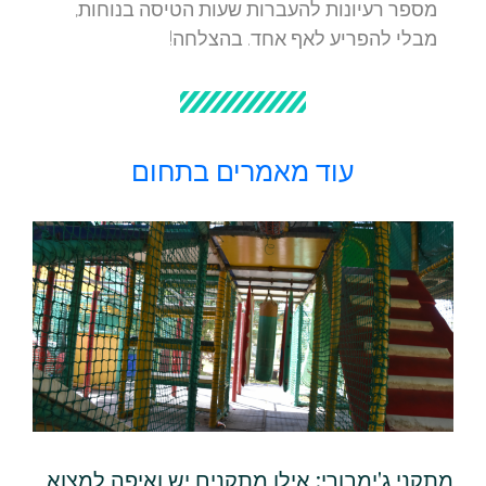
מספר רעיונות להעברות שעות הטיסה בנוחות,
מבלי להפריע לאף אחד. בהצלחה!
עוד מאמרים בתחום
מתקני ג'ימבורי: אילו מתקנים יש ואיפה למצוא