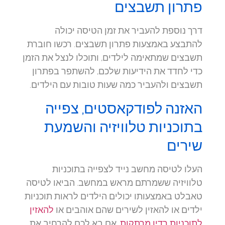
פתרון תשבצים
דרך נוספת להעביר את זמן הטיסה יכולה
להתבצע באמצעות פתרון תשבצים. רכשו חוברת
תשבצים שמתאימה לילדים, ותוכלו לנצל את הזמן
כדי לחדד את הידיעות שלכם, להשתפר בפתרון
תשבצים ולהעביר כמה שעות טובות עם הילדים.
האזנה לפודקאסטים, צפייה
בתוכניות טלוויזיה והשמעת
שירים
העלו לטיסה מחשב נייד לצפייה בתוכניות
טלוויזיה ששמרתם מראש במחשב. הביאו לטיסה
טאבלט באמצעותו יכולים הילדים לראות תוכניות
ילדים או להאזין לשירים שהם אוהבים או
להאזין
לתוכניות רדיו מרתקות
. אם בא לכם להרחיב את