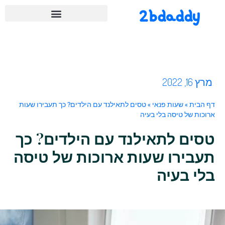
2bdaddy
מרץ 16, 2022
דף הבית
»
שעות פנאי
»
טסים לתאילנד עם הילדים? כך תעבירו שעות
ארוכות של טיסה בלי בעיה
טסים לתאילנד עם הילדים? כך
תעבירו שעות ארוכות של טיסה
בלי בעיה