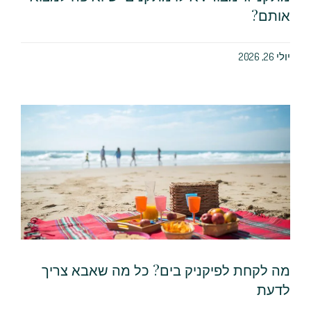
אותם?
יולי 26, 2026
מה לקחת לפיקניק בים? כל מה שאבא צריך
לדעת