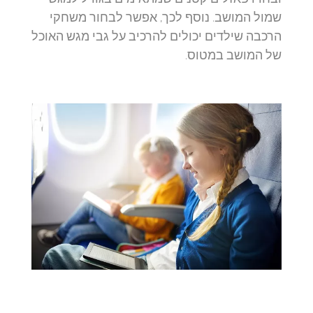
שמול המושב. נוסף לכך, אפשר לבחור משחקי
הרכבה שילדים יכולים להרכיב על גבי מגש האוכל
של המושב במטוס.