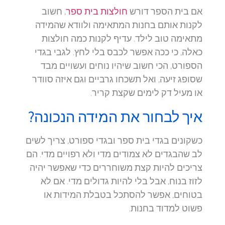
אם בית הספר דורש
חולצות בית ספר
, חשוב
לקנות אותם בחנות המתאימה ולוודא שהמידה
מתאימה טוב לילד. עדיף לקנות כמה חולצות
כאלה, כי ככה אפשר לכבס בלי לחץ. לגבי בגדי
הספורט, הכי חשוב שיהיו נוחים ועשויים מבד
שסופג זיעה, ואל תשכחו גרביים וגם איזה סוודר
או מעיל דק לימים שקצת קריר.
איך לבחור את המידה הנכונה?
כשקונים בגדי בית ספר ובגדי ספורט, צריך לשים
לב שהבגדים לא צמודים מדי ולא רפויים מדי. הם
צריכים להיות קצת משוחררים כדי שאפשר יהיה
לזוז בנוח, אבל בלי להיות גדולים מדי. אם לא
בטוחים, אפשר להסתכל בטבלת המידות או
פשוט למדוד בחנות.