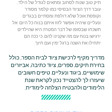
תיק טוב שנוח לסחוב ומתאים לגודל של הילד,
עובר דרך הציוד הבסיסי כמו קלמר מסודר
וקופסת אוכל שלא דולפת ומסתיים בבגדים
ונעליים שיהיה אפשר לזוז איתם בנוח כל היום. אל
תשכחו שבסופו של דבר המטרה היא שהילדים
ירגישו בנוח עם מה שקנינו להם, כי ככה הם
יתחילו את השנה ברגל ימין ועם חיוך.
מדריך מקיף לרכישת ציוד לבית הספר, כולל
בחירת תיקים, ספרים, ציוד כתיבה, אביזרים
שימושיים, ביגוד ונעליים. טיפים חשובים
שיעזרו לך להצטייד נכון לקראת שנת
הלימודים ולהבטיח הצלחה לימודית.