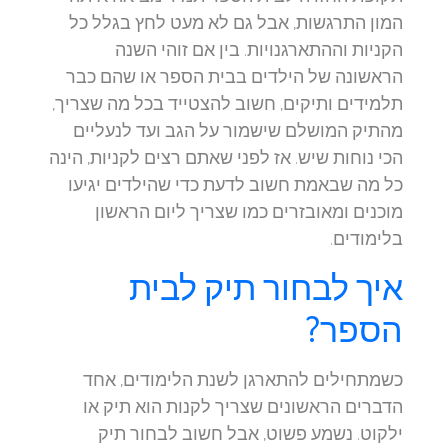
המון התרגשות, אבל גם לא מעט לחץ בגלל כל
הקניות וההתארגנויות. בין אם זוהי השנה
הראשונה של הילדים בבית הספר או שהם כבר
תלמידים ותיקים, חשוב להצטייד בכל מה שצריך,
מהתיק המושלם שישמור על הגב ועד לנעליים
הכי נוחות שיש. אז לפני שאתם רצים לקניות, הינה
כל מה שבאמת חשוב לדעת כדי שהילדים יגיעו
מוכנים ומאובזרים כמו שצריך ליום הראשון
בלימודים.
איך לבחור תיק לבית
הספר?
כשמתחילים להתארגן לשנת הלימודים, אחד
הדברים הראשונים שצריך לקנות הוא תיק או
ילקוט. נשמע פשוט, אבל חשוב לבחור תיק