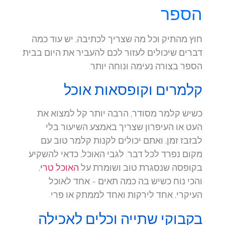
הספר
חוץ מהתיק וכל מה שצריך לכתיבה, יש עוד כמה
דברים שיכולים לעזור לכם להעביר את היום בבית
הספר בצורה נעימה ונוחה יותר.
קלמרים וקופסאות אוכל
כשיש קלמר מסודר, הרבה יותר קל למצוא את
העט או העיפרון שצריך באמצע השיעור בלי
לבזבז זמן, ואתם יכולים לקנות קלמר טוב עם
מקום נפרד לכל דבר. לגבי האוכל, כדאי להשקיע
בקופסה שנסגרת טוב ושומרת על
האוכל טרי
,
והכי נוח כשיש בה כמה תאים – אחד לאוכל
העיקרי, אחד לירקות ואחד לממתק או פרי.
בקבוקי שתייה וכלים לאכילה