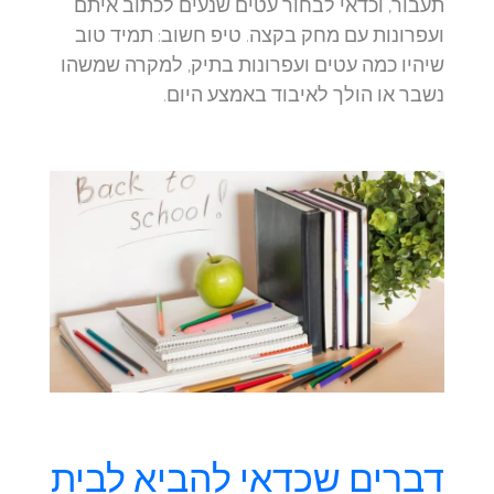
תעבור, וכדאי לבחור עטים שנעים לכתוב איתם
ועפרונות עם מחק בקצה. טיפ חשוב: תמיד טוב
שיהיו כמה עטים ועפרונות בתיק, למקרה שמשהו
נשבר או הולך לאיבוד באמצע היום.
דברים שכדאי להביא לבית