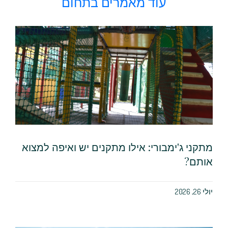
עוד מאמרים בתחום
מתקני ג'ימבורי: אילו מתקנים יש ואיפה למצוא
אותם?
יולי 26, 2026