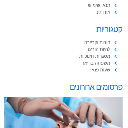
תנאי שימוש
אודותינו
קטגוריות
הורות וקריירה
להיות הורים
מסגרות חינוכיות
משפחה בריאה
שעות פנאי
פרסומים אחרונים
מ
א
ל