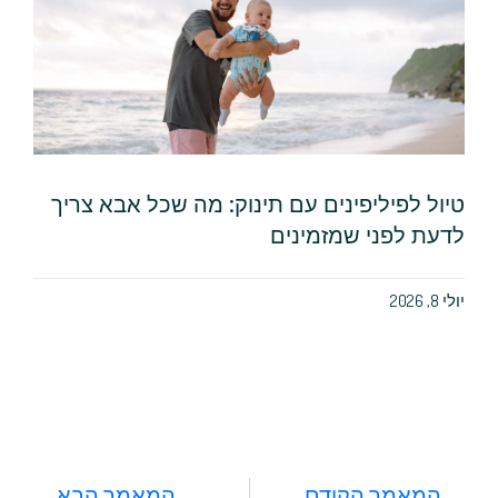
טיול לפיליפינים עם תינוק: מה שכל אבא צריך
לדעת לפני שמזמינים
יולי 8, 2026
המאמר הקודם
המאמר הבא