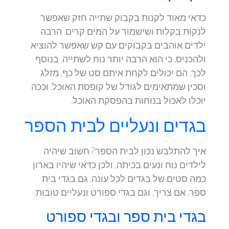
כדאי מאוד לקנות בקבוק שתייה חזק שאפשר
לנקות בקלות ושישמור על המים קרים. הרבה
ילדים אוהבים בקבוקים עם קש שאפשר להוציא
ולהכניס, כי הוא הרבה יותר נוח לשתייה. בנוסף
לכך, הם יכולים לקחת איתם סט של כף, מזלג
וסכין שמתאימים לגודל של קופסת האוכל, וככה
יוכלו לאכול בנוחות בהפסקת האוכל.
בגדים ונעליים לבית הספר
איך להתלבש נכון לבית הספר? חשוב שיהיה
לילדים נוח ונעים בכיתה, ולכן כדאי שיהיו בארון
כמה סטים של בגדים לכל עונה, גם בגדי בית
ספר, אם צריך, וגם בגדי ספורט ונעליים טובות.
בגדי בית ספר ובגדי ספורט