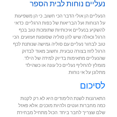
נעליים נוחות לבית הספר
הנעליים הן אולי הדבר הכי חשוב, כי הן משפיעות
על הנוחות ועל הבריאות של כפות הרגליים. כדאי
להשקיע בנעליים איכותיות שתומכות טוב בכף
הרגל וכאלה שיש להן סוליה שסופגת זעזועים. הכי
טוב לבחור נעליים עם סוליה גמישה שנותנת לכף
הרגל לזוז בצורה טבעית, וחשוב מאוד לבדוק
שהנעליים מתאימות בדיוק למידה של הילד.
מומלץ להחליף נעליים כל עונה או כשהילד
מתלונן על אי נוחות.
לסיכום
התארגנות לשנת הלימודים היא לא רק לקנות
כמה מחברות ועטים ולהיות מוכנים, אלא פאזל
שלם שצריך לחבר ביחד. הכול מתחיל מבחירת