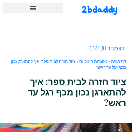
2bdaddy
דצמבר 10, 2024
דף הבית
»
מסגרות חינוכיות
»
ציוד חזרה לבית ספר: איך להתארגן נכון
מכף רגל עד ראש?
ציוד חזרה לבית ספר: איך
להתארגן נכון מכף רגל עד
ראש?