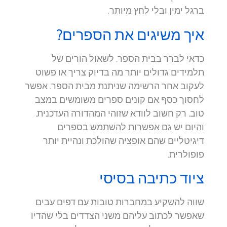
ברגל ימין ובלי לחץ מיותר.
איך משיגים את הספרים?
כדאי לברר בבית הספר, לשאול הורים של
תלמידים גדולים יותר מה בדיוק צריך או פשוט
לעקוב אחר הרשימה שניתנת מבית הספר. אפשר
לחסוך כסף אם קונים ספרים משומשים במצב
טוב, רק חשוב לוודא שזוהי המהדורה העדכנית,
והיום יש גם אפשרות להשתמש בספרים
דיגיטליים שהם אופציה שהולכת ונהיית יותר
פופולרית.
ציוד כתיבה בסיסי
שווה להשקיע במחברות טובות עם דפים עבים
שאפשר לכתוב עליהם משני הצדדים בלי שהדיו