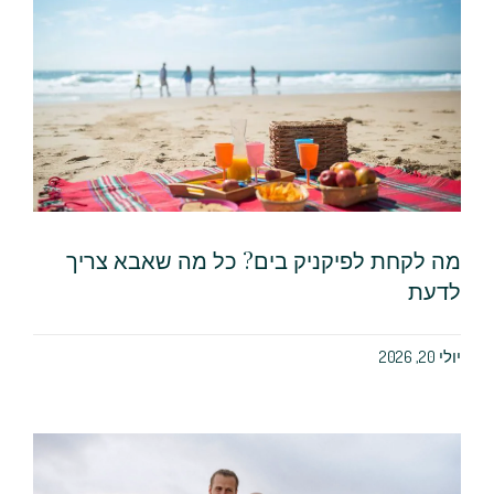
מה לקחת לפיקניק בים? כל מה שאבא צריך
לדעת
יולי 20, 2026