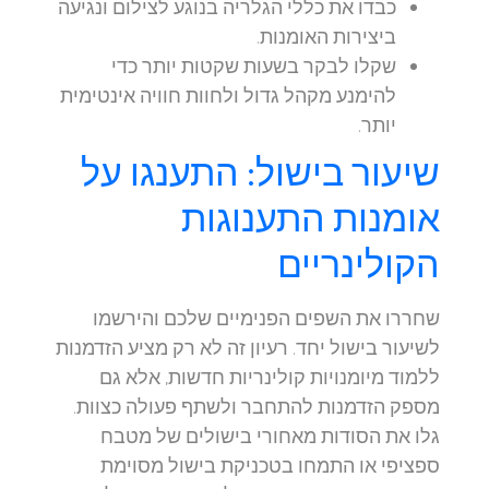
כבדו את כללי הגלריה בנוגע לצילום ונגיעה
ביצירות האומנות.
שקלו לבקר בשעות שקטות יותר כדי
להימנע מקהל גדול ולחוות חוויה אינטימית
יותר.
שיעור בישול: התענגו על
אומנות התענוגות
הקולינריים
שחררו את השפים הפנימיים שלכם והירשמו
לשיעור בישול יחד. רעיון זה לא רק מציע הזדמנות
ללמוד מיומנויות קולינריות חדשות, אלא גם
מספק הזדמנות להתחבר ולשתף פעולה כצוות.
גלו את הסודות מאחורי בישולים של מטבח
ספציפי או התמחו בטכניקת בישול מסוימת