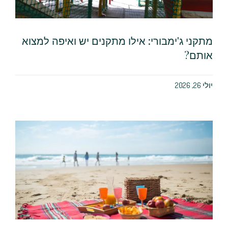
מתקני ג'ימבורי: אילו מתקנים יש ואיפה למצוא
אותם?
יולי 26, 2026