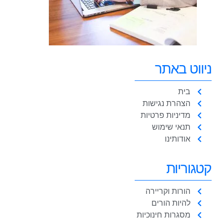
ניווט באתר
בית
הצהרת נגישות
מדיניות פרטיות
תנאי שימוש
אודותינו
קטגוריות
הורות וקריירה
להיות הורים
מסגרות חינוכיות