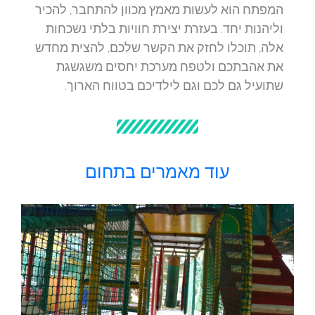
המפתח הוא לעשות מאמץ מכוון להתחבר, להכיר
וליהנות יחד. בעזרת יצירת חוויות בלתי נשכחות
אלה, תוכלו לחזק את הקשר שלכם, להצית מחדש
את אהבתכם ולטפח מערכת יחסים משגשגת
שתועיל גם לכם וגם לילדיכם בטווח הארוך.
עוד מאמרים בתחום