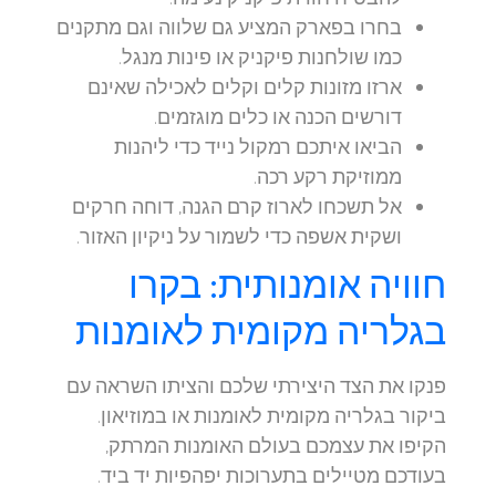
בחרו בפארק המציע גם שלווה וגם מתקנים
כמו שולחנות פיקניק או פינות מנגל.
ארזו מזונות קלים וקלים לאכילה שאינם
דורשים הכנה או כלים מוגזמים.
הביאו איתכם רמקול נייד כדי ליהנות
ממוזיקת רקע רכה.
אל תשכחו לארוז קרם הגנה, דוחה חרקים
ושקית אשפה כדי לשמור על ניקיון האזור.
חוויה אומנותית: בקרו
בגלריה מקומית לאומנות
פנקו את הצד היצירתי שלכם והציתו השראה עם
ביקור בגלריה מקומית לאומנות או במוזיאון.
הקיפו את עצמכם בעולם האומנות המרתק,
בעודכם מטיילים בתערוכות יפהפיות יד ביד.