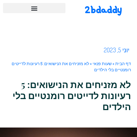
2bdaddy
יוני 5, 2023
דף הבית
»
שעות פנאי
»
לא מזניחים את הנישואים: 5 רעיונות לדייטים
רומנטיים בלי הילדים
לא מזניחים את הנישואים: 5
רעיונות לדייטים רומנטיים בלי
הילדים