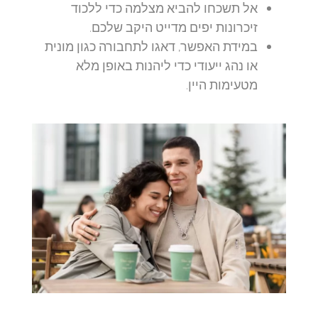
אל תשכחו להביא מצלמה כדי ללכוד
זיכרונות יפים מדייט היקב שלכם.
במידת האפשר, דאגו לתחבורה כגון מונית
או נהג ייעודי כדי ליהנות באופן מלא
מטעימות היין.