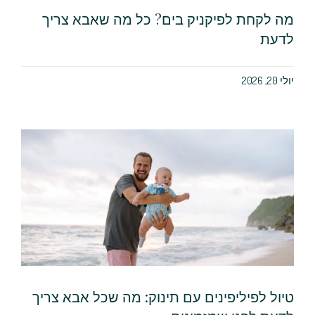
מה לקחת לפיקניק בים? כל מה שאבא צריך
לדעת
יולי 20, 2026
טיול לפיליפינים עם תינוק: מה שכל אבא צריך