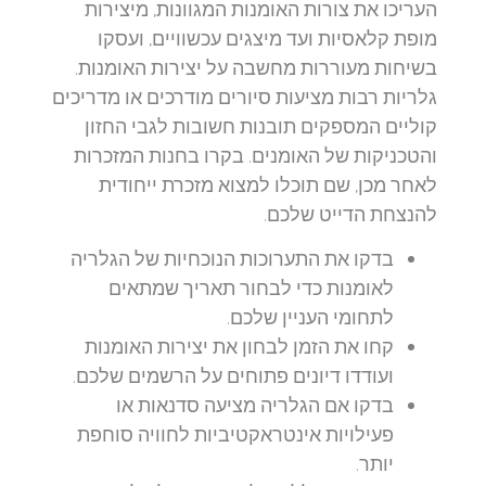
העריכו את צורות האומנות המגוונות, מיצירות
מופת קלאסיות ועד מיצגים עכשוויים, ועסקו
בשיחות מעוררות מחשבה על יצירות האומנות.
גלריות רבות מציעות סיורים מודרכים או מדריכים
קוליים המספקים תובנות חשובות לגבי החזון
והטכניקות של האומנים. בקרו בחנות המזכרות
לאחר מכן, שם תוכלו למצוא מזכרת ייחודית
להנצחת הדייט שלכם.
בדקו את התערוכות הנוכחיות של הגלריה
לאומנות כדי לבחור תאריך שמתאים
לתחומי העניין שלכם.
קחו את הזמן לבחון את יצירות האומנות
ועודדו דיונים פתוחים על הרשמים שלכם.
בדקו אם הגלריה מציעה סדנאות או
פעילויות אינטראקטיביות לחוויה סוחפת
יותר.