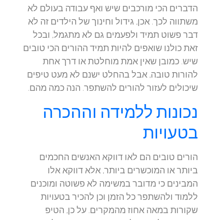
הדברים הכי מורכבים שיש ואף עבודה בעולם לא
משתווה לכך. אכן, גידול וחינוך של הילדים זה לא
דבר פשוט תמיד ולפעמים גם לא מתגמל, ובכל
זאת כולנו שואפים להיות תמיד ההורים הכי טובים
שיש. כמובן שאין אמת מוחלטת או דרך אחת
להורות טובה, אבל בהחלט ישנם לא מעט טיפים
שיכולים לעזור להורים להשתפר. הנה כמה מהם.
נכונות ללמידה וההכרה
בטעויות
הורים טובים הם לאו דווקא האנשים החכמים
ביותר או המוכשרים ביותר, אלא דווקא אלו
המבינים כי מדובר במשימה לא פשוטה ומוכנים
ללמוד ולהשתפר כל הזמן וכן להכיר בטעויות
שקורות במאה אחוז מהמקרים. על כן, הטיפ