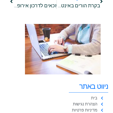
בקרת הורים באינטרנט – הכירו את שירות הספאם של ספק האינטרנט ITC
זכאים לדרכון אירופאי? כל המשפחה יכולה לקבל אותו!
ניווט באתר
בית
הצהרת נגישות
מדיניות פרטיות