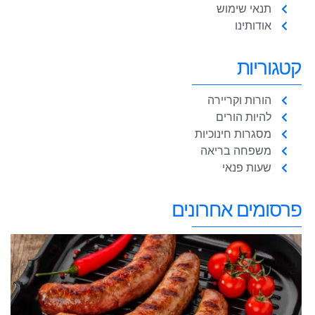
תנאי שימוש
אודותינו
קטגוריות
הורות וקריירה
להיות הורים
מסגרות חינוכיות
משפחה בריאה
שעות פנאי
פרסומים אחרונים
א
נ
ל