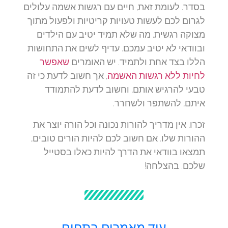
בסדר. לעומת זאת, חיים עם רגשות אשמה עלולים
לגרום לכם לעשות טעויות קריטיות ולפעול מתוך
מצוקה רגשית, מה שלא תמיד יטיב עם הילדים
ובוודאי לא יטיב עמכם. עדיף לשים את התחושות
הללו בצד אחת ולתמיד. יש האומרים
שאפשר
לחיות ללא רגשות האשמה
, אך חשוב לדעת כי זה
טבעי להרגיש אותם, וחשוב לדעת להתמודד
איתם, להשתפר ולשחרר.
זכרו, אין מדריך להורות נכונה וכל הורה יוצר את
ההורות שלו. אם חשוב לכם להיות הורים טובים,
תמצאו בוודאי את הדרך להיות כאלו בסטייל
שלכם. בהצלחה!
עוד מאמרים בתחום