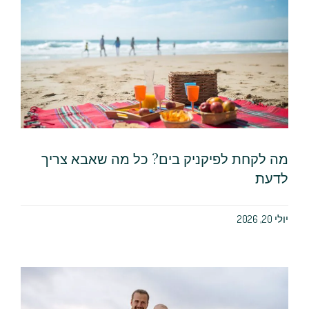
מה לקחת לפיקניק בים? כל מה שאבא צריך
לדעת
יולי 20, 2026