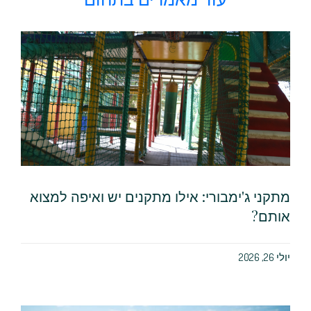
מתקני ג'ימבורי: אילו מתקנים יש ואיפה למצוא
אותם?
יולי 26, 2026