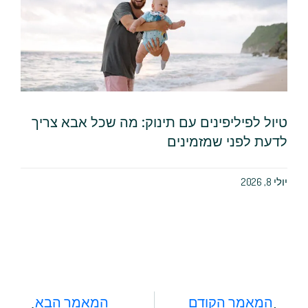
טיול לפיליפינים עם תינוק: מה שכל אבא צריך
לדעת לפני שמזמינים
יולי 8, 2026
המאמר הקודם
המאמר הבא