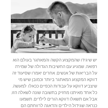
יש שיגידו שהמקצוע הקשה והמאתגר בעולם הוא
רפואה, שמגיע עם החשיבות הגדולה של שמירה
על הבריאות של אנשים, אחרים יאמרו שסיעוד זה
דווקא המקצוע המאתגר ביותר וכמובן שיש מי
שיצביע דווקא על עבודות הכפיים ככאלו. למעשה,
כל אחד מאיתנו מחזיק בתשובה שונה לשאלה הזו,
אבל אם תשאלו דווקא הורים לילדים, תשמעו
כנראה שגידול הילדים והדאגה לרווחתם הם