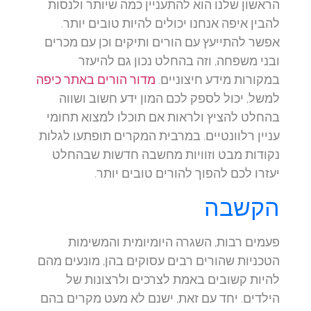
הראשון שלנו הוא להתעניין כמה שיותר ולנסות
להבין איפה אנחנו יכולים להיות טובים יותר.
אפשר להתייעץ עם הורים ותיקים וכן עם מכרים
ובני משפחה, וזה בהחלט נכון גם להיעזר
במקורות מידע חיצוניים.
מדור הורים באתר כיפה
למשל, יכול לספק לכם המון ידע חשוב ושווה
בהחלט להציץ ולראות אם תוכלו למצוא תחומי
עניין רלוונטיים. במרבית המקרים תופתעו לגלות
נקודות מבט וזוויות מחשבה חדשות שבהחלט
יעזרו לכם להפוך להורים טובים יותר.
הקשבה
פעמים רבות, השגרה היומיומית והמשימות
הטכניות שהורים רבים עסוקים בהן, מונעים מהם
להיות קשובים באמת לצרכים ולרצונות של
הילדים. יחד עם זאת, ישנם לא מעט מקרים בהם