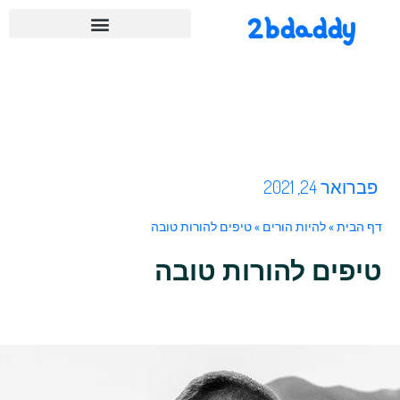
2bdaddy
פברואר 24, 2021
דף הבית
»
להיות הורים
»
טיפים להורות טובה
טיפים להורות טובה