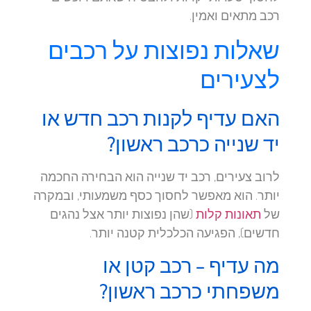
רכב מתאים ואמין.
שאלות נפוצות על רכבים
לצעירים
האם עדיף לקנות רכב חדש או
יד שנייה כרכב ראשון?
לרוב צעירים, רכב יד שנייה הוא הבחירה החכמה
יותר. הוא מאפשר לחסוך כסף משמעותי, ובמקרה
של
תאונות קלות
(שהן נפוצות יותר אצל נהגים
חדשים), הפגיעה הכלכלית קטנה יותר.
מה עדיף – רכב קטן או
משפחתי כרכב ראשון?