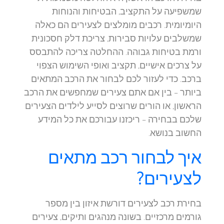
שמשפיעה על התקציב, הבטיחות והנוחות
היומיומית. רכבים מומלצים לצעירים הם כאלה
שמשלבים עלויות סבירות, צריכת דלק חסכונית
ורמת בטיחות גבוהה. ההחלטה צריכה להתבסס
על צרכים אישיים, תקציב ואופי השימוש הצפוי
ברכב. כדי לעזור לכם לבחור את הרכב המתאים
ביותר – בין אם אתם צעירים שמחפשים את הרכב
הראשון, או הורים שרוצים לסייע לילדים הצעירים
שלכם בבחירה – ריכזנו עבורכם את כל המידע
החשוב בנושא.
איך לבחור רכב מתאים
לצעירים?
בחירת רכב לצעירים דורשת איזון בין מספר
גורמים מרכזיים. בשונה מנהגים ותיקים, צעירים