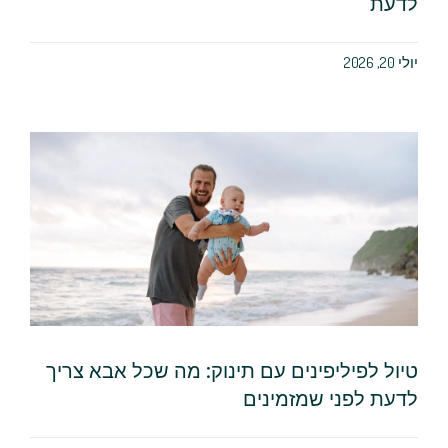
לדעת
יולי 20, 2026
טיול לפיליפינים עם תינוק: מה שכל אבא צריך
לדעת לפני שמזמינים