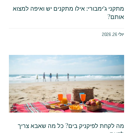
מתקני ג'ימבורי: אילו מתקנים יש ואיפה למצוא
אותם?
יולי 26, 2026
מה לקחת לפיקניק בים? כל מה שאבא צריך