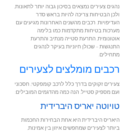
נהגים צעירים נמצאים בסיכון גבוה יותר לתאונות,
ולכן הבטיחות צריכה להיות בראש סדר
העדיפויות. רכבים מהשנים האחרונות מגיעים עם
מערכות בטיחות מתקדמות כמו בלימה
אוטונומית, התרעת סטייה מנתיב והתרעת
התנגשות – שכולן חיוניות בעיקר לנהגים
מתחילים.
רכבים מומלצים לצעירים
צעירים זקוקים בדרך כלל לרכב קומפקטי, חסכוני
ועם מספיק סטייל. הנה כמה מהדגמים המובילים:
טויוטה יאריס היברידית
היאריס היברידית היא אחת הבחירות החכמות
ביותר לצעירים שמחפשים איזון בין אמינות,