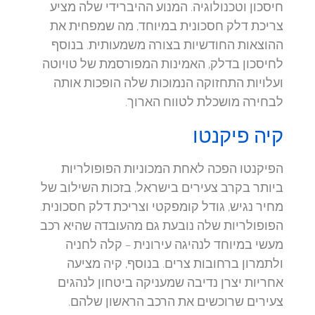
חיסכון וטכנולוגיה. המנוע ההיברידי שלה מציע
צריכת דלק חסכונית במיוחד, מה שמפחית את
ההוצאות החודשיות בצורה משמעותית. בנוסף
לחיסכון בדלק, האמינות המפורסמת של טויוטה
ועלויות התחזוקה הנמוכות שלה הופכות אותה
לבחירה מושכלת לטווח הארוך.
קיה פיקנטו
הפיקנטו הפכה לאחת המכוניות הפופולריות
ביותר בקרב צעירים בישראל, בזכות השילוב של
מחיר נגיש, גודל קומפקטי וצריכת דלק חסכונית.
הפופולריות שלה נובעת גם מהעובדה שהיא רכב
מעשי במיוחד לנהיגה עירונית – קלה לחניה
ולתמרון ברחובות צרים. בנוסף, קיה מציעה
אחריות יצרן נדיבה שמעניקה ביטחון לנהגים
צעירים שרוכשים את הרכב הראשון שלהם.