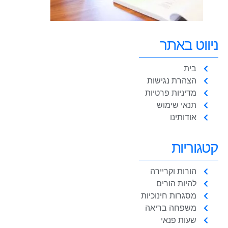
ניווט באתר
בית
הצהרת נגישות
מדיניות פרטיות
תנאי שימוש
אודותינו
קטגוריות
הורות וקריירה
להיות הורים
מסגרות חינוכיות
משפחה בריאה
שעות פנאי