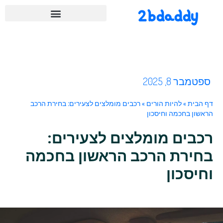
2bdaddy
ספטמבר 8, 2025
דף הבית
»
להיות הורים
»
רכבים מומלצים לצעירים: בחירת הרכב
הראשון בחכמה וחיסכון
רכבים מומלצים לצעירים:
בחירת הרכב הראשון בחכמה
וחיסכון