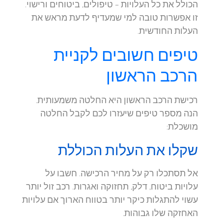
הכולל את כל העלויות – טיפולים, ביטוחים ורישוי.
זו אפשרות טובה למי שמעדיף לדעת מראש את
העלות החודשית.
טיפים חשובים לקניית
הרכב הראשון
רכישת הרכב הראשון היא החלטה משמעותית.
הנה מספר טיפים שיעזרו לכם לקבל החלטה
מושכלת:
שקלו את העלות הכוללת
אל תסתכלו רק על מחיר הרכישה. חשבו על
עלויות ביטוח, דלק, תחזוקה ואגרות. רכב זול יותר
עשוי להתגלות כיקר יותר בטווח הארוך אם עלויות
האחזקה שלו גבוהות.