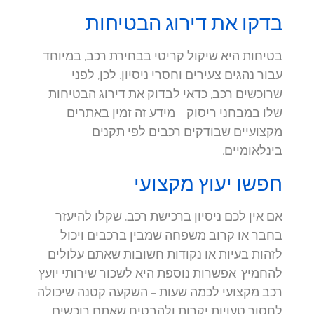
בדקו את דירוג הבטיחות
בטיחות היא שיקול קריטי בבחירת רכב, במיוחד
עבור נהגים צעירים וחסרי ניסיון. לכן, לפני
שרוכשים רכב, כדאי לבדוק את דירוג הבטיחות
שלו במבחני ריסוק – מידע זה זמין באתרים
מקצועיים שבודקים רכבים לפי תקנים
בינלאומיים.
חפשו יעוץ מקצועי
אם אין לכם ניסיון ברכישת רכב, שקלו להיעזר
בחבר או קרוב משפחה שמבין ברכבים ויכול
לזהות בעיות או נקודות חשובות שאתם עלולים
להחמיץ. אפשרות נוספת היא לשכור שירותי יועץ
רכב מקצועי לכמה שעות – השקעה קטנה שיכולה
לחסוך טעויות יקרות ולהבטיח שאתם רוכשים