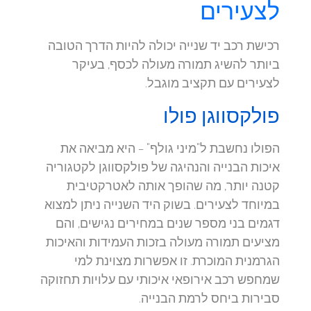
לצעירים
רכישת רכב יד שנייה יכולה להיות הדרך הטובה
ביותר להשיג תמורה מעולה לכסף, בעיקר
לצעירים עם תקציב מוגבל.
פולקסווגן פולו
הפולו נחשבת ל"מיני גולף" – היא מביאה את
איכות הבנייה והנהיגה של פולקסווגן לקטגוריה
קטנה יותר, מה שהופך אותה לאטרקטיבית
במיוחד לצעירים. בשוק היד השנייה ניתן למצוא
דגמים בני מספר שנים במחירים נגישים, והם
מציעים תמורה מעולה בזכות העמידות והאיכות
הגרמנית המוכרת. זו אפשרות מצוינת למי
שמחפש רכב אירופאי איכותי עם עלויות תחזוקה
סבירות ביחס לרמת הבנייה.