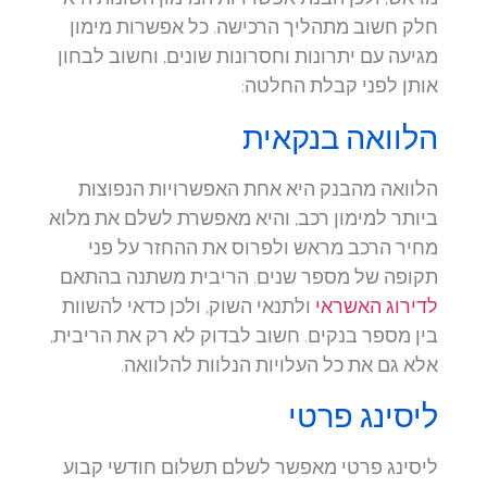
חלק חשוב מתהליך הרכישה. כל אפשרות מימון
מגיעה עם יתרונות וחסרונות שונים, וחשוב לבחון
אותן לפני קבלת החלטה:
הלוואה בנקאית
הלוואה מהבנק היא אחת האפשרויות הנפוצות
ביותר למימון רכב, והיא מאפשרת לשלם את מלוא
מחיר הרכב מראש ולפרוס את ההחזר על פני
תקופה של מספר שנים. הריבית משתנה בהתאם
לדירוג האשראי
ולתנאי השוק, ולכן כדאי להשוות
בין מספר בנקים. חשוב לבדוק לא רק את הריבית,
אלא גם את כל העלויות הנלוות להלוואה.
ליסינג פרטי
ליסינג פרטי מאפשר לשלם תשלום חודשי קבוע