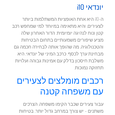
יונדאי i10
ה-i10 היא אחת האופציות המשתלמות ביותר
לצעירים, והיא מתאימה במיוחד למי שמחפש רכב
קטן ונוח לנהיגה יומיומית. הדור האחרון שלה
מציע שיפורים משמעותיים בתחום הבטיחות
והטכנולוגיה, מה שהופך אותה לבחירה חכמה גם
מבחינת ערך לכסף. כרכב המיני של יונדאי, היא
משלבת חיסכון בדלק עם אמינות גבוהה ועלויות
תחזוקה נמוכות.
רכבים מומלצים לצעירים
עם משפחה קטנה
עבור צעירים שכבר הקימו משפחה, הצרכים
משתנים – יש צורך במרחב גדול יותר, בטיחות