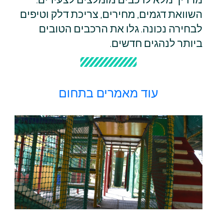
השוואת דגמים, מחירים, צריכת דלק וטיפים
לבחירה נכונה. גלו את הרכבים הטובים
ביותר לנהגים חדשים.
עוד מאמרים בתחום