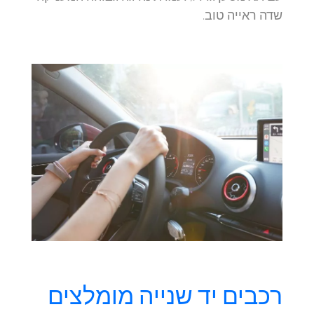
שדה ראייה טוב.
רכבים יד שנייה מומלצים