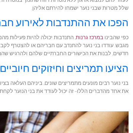
שלל מטרות שבני נוער ישמחו להירתם אליהן.
הפכו את ההתנדבות לאירוע חבר
כפי שהבינו
במרכז גרנות
, התנדבות יכולה להיות פעילות מהנ
מגבש. עודדו בני נוער להתנדב עם חבריהם או להצטרף לקבו
חדשים, לבנות את הכישורים החברתיים שלהם ולהרגיש שהם
הציעו תמריצים וחיזוקים חיוביים
בני נוער רבים מונעים מתמריצים שונים, ביניהם העלאה בציו
את אחד מהדברים הללו- זה יכול לעודד את בני הנוער לקחת 