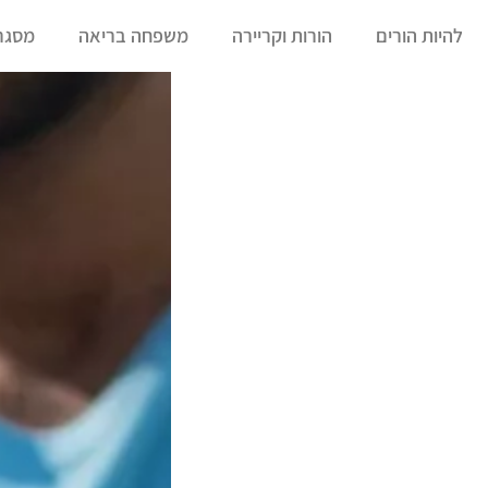
להיות הורים
הורות וקריירה
משפחה בריאה
מסגרו