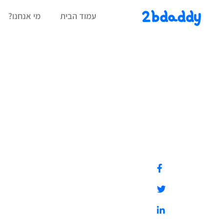
2bdaddy
עמוד הבית
מי אנחנו?