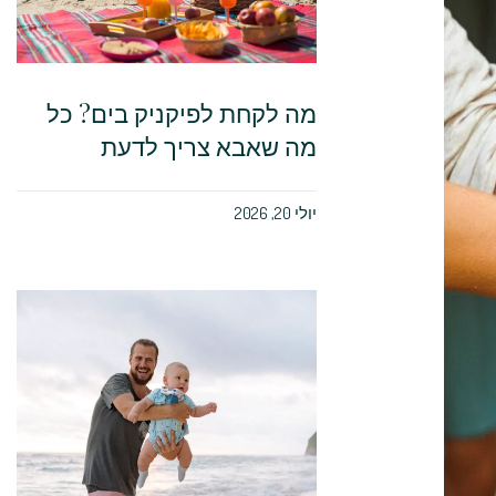
מה לקחת לפיקניק בים? כל
מה שאבא צריך לדעת
יולי 20, 2026