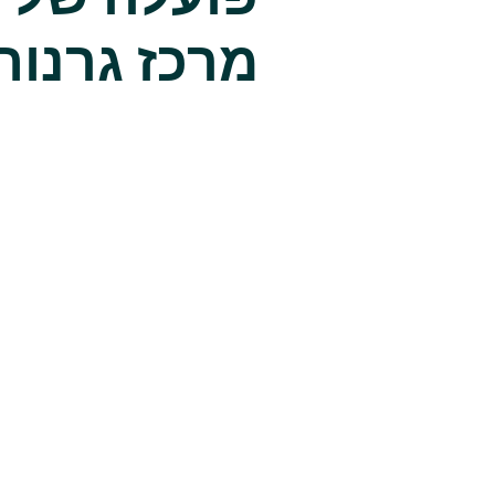
מרכז גרנות