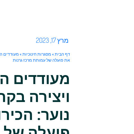
מרץ 17, 2023
דף הבית
»
מסגרות חינוכיות
»
מעודדים התנ
את פועלה של עמותת מרכז גרנות
מעודדים ה
ויצירה בקר
נוער: הכירו
פועלה של 