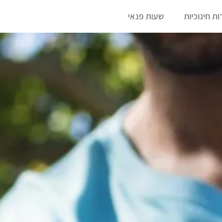
ת חינוכיות
שעות פנאי