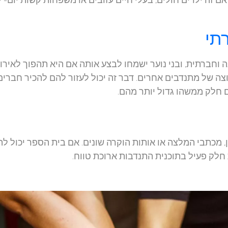
תי
ה וחברתית, ובני נוער ישמחו לבצע אותה אם היא תהפוך לאירו
צה של מתנדבים אחרים. דבר זה יכול לעזור להם להכיר חברים
 חלק ממשהו גדול יותר מהם.
ן, מכתבי המלצה או אותות הוקרה שונים. אם בית הספר יכול לה
חלק פעיל בתוכנית התנדבות ארוכת טווח.